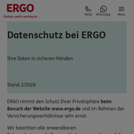
Mobil
WhatsApp
Menü
Datenschutz bei ERGO
Ihre Daten in sicheren Händen
Stand 2/2026
ERGO nimmt den Schutz Ihrer Privatsphäre
beim
Besuch der Website www.ergo.de
und im Rahmen der
Versicherungsverhältnisse sehr ernst.
Wir beachten alle anwendbaren