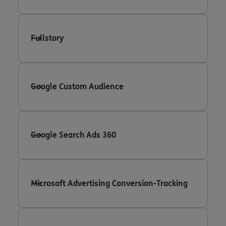
Fullstory
Google Custom Audience
Google Search Ads 360
Microsoft Advertising Conversion-Tracking