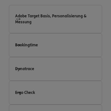
Adobe Target Basis, Personalisierung &
Messung
Bookingtime
Dynatrace
Ergo Check