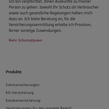
Ich bin verpflichtet, Ihnen Auskünfte zu meiner
Person zu geben. Sowohl Ihr Schutz als Verbraucher
sowie auch gesetzliche Regelungen halten mich
dazu an. Ich biete Beratung an, für die
Versicherungsvermittlung erhalte ich Provision,
ferner sonstige Zuwendungen.
Mehr Informationen
Produkte
Zahnversicherungen
Kfz-Versicherung
Krankenversicherung
Versicherungen für den privaten Bedarf