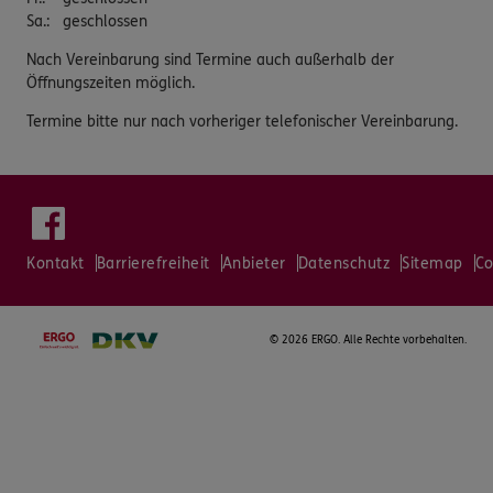
Sa.
:
geschlossen
Nach Vereinbarung sind Termine auch außerhalb der
Öffnungszeiten möglich.
Termine bitte nur nach vorheriger telefonischer Vereinbarung.
Kontakt
Barrierefreiheit
Anbieter
Datenschutz
Sitemap
Co
©
2026 ERGO. Alle Rechte vorbehalten.