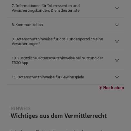
7. Informationen für Interessenten und
Versicherungskunden, Dienstleisterliste
8. Kommunikation
9. Datenschutzhinweise für das Kundenportal "Meine
Versicherungen"
10. Zusätzliche Datenschutzhinweise bei Nutzung der
ERGO App
11. Datenschutzhinweise für Gewinnspiele
Nach oben
HINWEIS
Wichtiges aus dem Vermittlerrecht