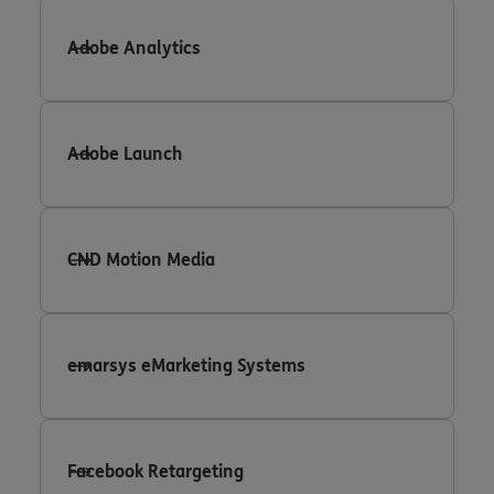
Adobe Analytics
Adobe Launch
CND Motion Media
emarsys eMarketing Systems
Facebook Retargeting