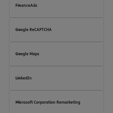
FinanceAds
Google ReCAPTCHA
Google Maps
LinkedIn
Microsoft Corporation Remarketing