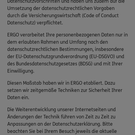
Datenschutzvorschriften und haben uns zudem auf die
Umsetzung der datenschutzrechtlichen Vorgaben
durch die Versicherungswirtschaft (Code of Conduct
Datenschutz) verpflichtet.
ERGO verarbeitet Ihre personenbezogenen Daten nur in
dem erlaubten Rahmen und Umfang nach den
datenschutzrechtlichen Bestimmungen, insbesondere
der EU-Datenschutzgrundverordnung (EU-DSGVO) und
des Bundesdatenschutzgesetzes (BDSG) und mit Ihrer
Einwilligung.
Diesen Maßstab haben wir in ERGO etabliert. Dazu
setzen wir zeitgemäße Techniken zur Sicherheit Ihrer
Daten ein.
Die Weiterentwicklung unserer Internetseiten und
Änderungen der Technik führen von Zeit zu Zeit zu
Anpassungen an der Datenschutzerklärung. Bitte
beachten Sie bei Ihrem Besuch jeweils die aktuelle