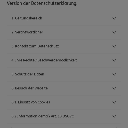
Version der Datenschutzerklärung.
1. Geltungsbereich
2. Verantwortlicher
3. Kontakt zum Datenschutz
4. Ihre Rechte / Beschwerdemöglichkeit
5. Schutz der Daten
6. Besuch der Website
6.1. Einsatz von Cookies
6.2 Information gemäß Art. 13 DSGVO