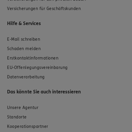
Versicherungen für Geschäftskunden
Hilfe & Services
E-Mail schreiben
Schaden melden
Erstkontaktinformationen
EU-Offenlegungsvereinbarung
Datenverarbeitung
Das könnte Sie auch interessieren
Unsere Agentur
Standorte
Kooperationspartner