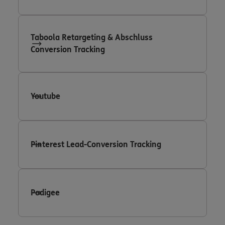
Taboola Retargeting & Abschluss
Conversion Tracking
Youtube
Pinterest Lead-Conversion Tracking
Podigee