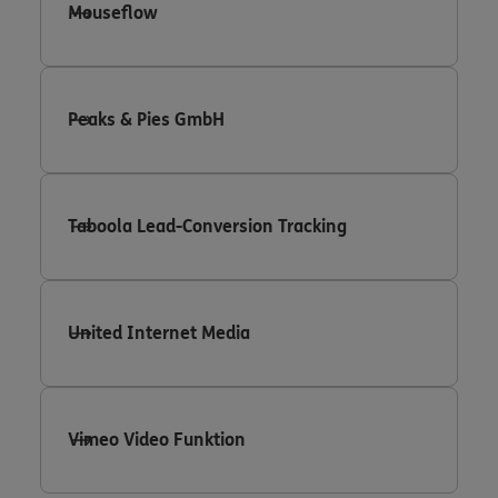
Mouseflow
Peaks & Pies GmbH
Taboola Lead-Conversion Tracking
United Internet Media
Vimeo Video Funktion