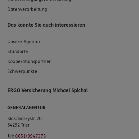
Datenverarbeitung
Das könnte Sie auch interessieren
Unsere Agentur
Standorte
Kooperationspartner
Schwerpunkte
ERGO Versicherung Michael Spichal
GENERALAGENTUR
Kloschinskystr. 20
54292 Trier
Tel:
0651/9947373