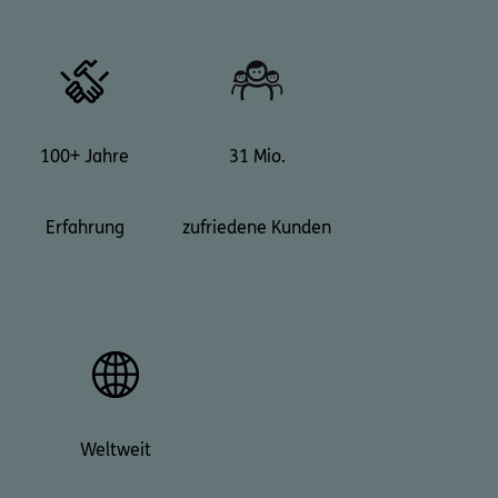
100+ Jahre
31 Mio.
Erfahrung
zufriedene Kunden
Weltweit