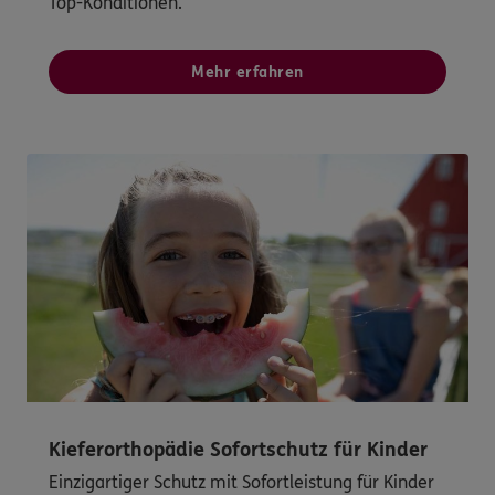
Top-Konditionen.
Mehr erfahren
Kieferorthopädie Sofortschutz für Kinder
Einzigartiger Schutz mit Sofortleistung für Kinder