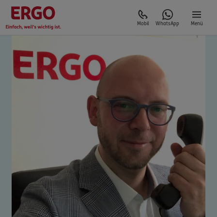
Mobil
WhatsApp
Menü