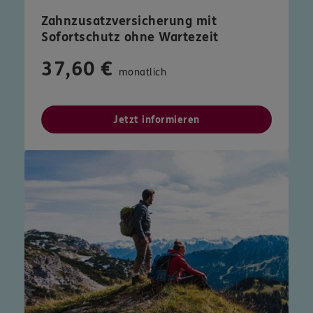
Zahnzusatzversicherung mit
Sofortschutz ohne Wartezeit
37,60 €
monatlich
Jetzt informieren