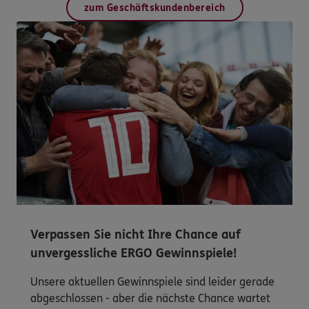
zum Geschäftskundenbereich
Verpassen Sie nicht Ihre Chance auf
unvergessliche ERGO Gewinnspiele!
Unsere aktuellen Gewinnspiele sind leider gerade
abgeschlossen - aber die nächste Chance wartet