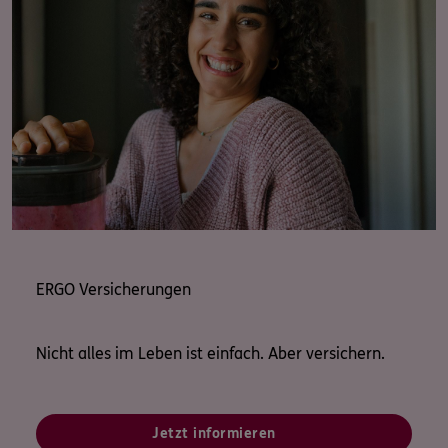
ERGO Versicherungen
Nicht alles im Leben ist einfach. Aber versichern.
Jetzt informieren