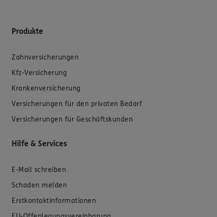
Produkte
Zahnversicherungen
Kfz-Versicherung
Krankenversicherung
Versicherungen für den privaten Bedarf
Versicherungen für Geschäftskunden
Hilfe & Services
E-Mail schreiben
Schaden melden
Erstkontaktinformationen
EU-Offenlegungsvereinbarung