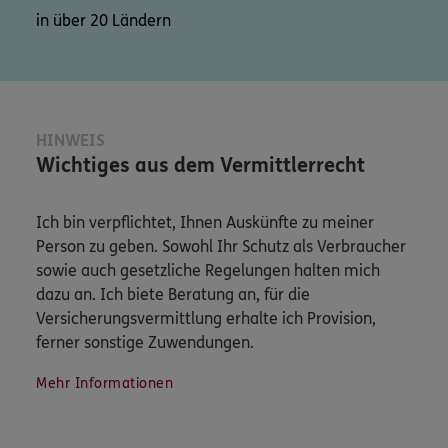
in über 20 Ländern
HINWEIS
Wichtiges aus dem Vermittlerrecht
Ich bin verpflichtet, Ihnen Auskünfte zu meiner
Person zu geben. Sowohl Ihr Schutz als Verbraucher
sowie auch gesetzliche Regelungen halten mich
dazu an. Ich biete Beratung an, für die
Versicherungsvermittlung erhalte ich Provision,
ferner sonstige Zuwendungen.
Mehr Informationen