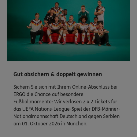
Gut absichern & doppelt gewinnen
Sichern Sie sich mit Ihrem Online-Abschluss bei
ERGO die Chance auf besondere
Fußballmomente: Wir verlosen 2 x 2 Tickets für
das UEFA Nations-League-Spiel der DFB-Männer-
Nationalmannschaft Deutschland gegen Serbien
am 01. Oktober 2026 in München.