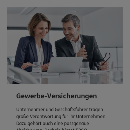
Gewerbe-Versicherungen
Unternehmer und Geschäftsführer tragen
große Verantwortung für ihr Unternehmen.
Dazu gehört auch eine passgenaue