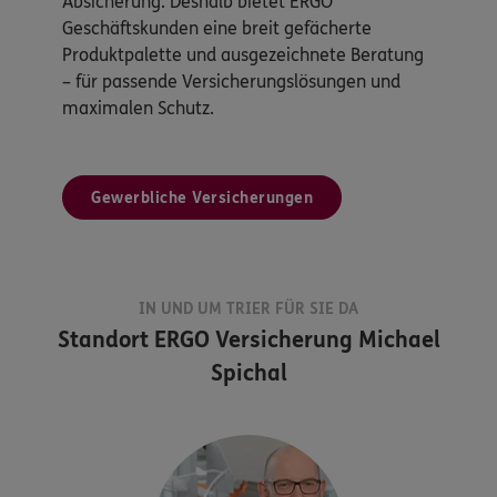
Absicherung. Deshalb bietet ERGO
Geschäftskunden eine breit gefächerte
Produktpalette und ausgezeichnete Beratung
– für passende Versicherungslösungen und
maximalen Schutz.
Gewerbliche Versicherungen
IN UND UM TRIER FÜR SIE DA
Standort
ERGO Versicherung Michael
Spichal