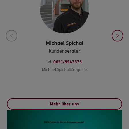
Michael
Spichal
Kundenberater
Tel:
0651/9947373
Michael.Spichal@ergo.de
Mehr über uns