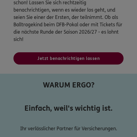
schon! Lassen Sie sich rechtzeitig
benachrichtigen, wenn es wieder los geht, und
seien Sie einer der Ersten, der teilnimmt. Ob als
Balltragekind beim DFB-Pokal oder mit Tickets für
die nächste Runde der Saison 2026/27 - es lohnt
sich!
Jetzt benachrichtigen lassen
WARUM ERGO?
Einfach, weil's wichtig ist.
Ihr verlässlicher Partner für Versicherungen.