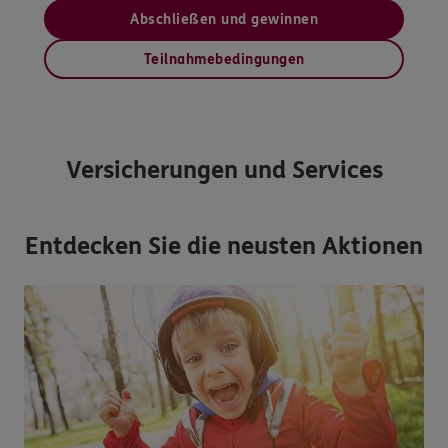
Abschließen und gewinnen
Teilnahmebedingungen
Versicherungen und Services
Entdecken Sie die neusten Aktionen