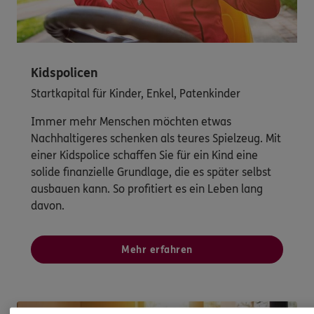
Kidspolicen
Startkapital für Kinder, Enkel, Patenkinder
Immer mehr Menschen möchten etwas
Nachhaltigeres schenken als teures Spielzeug. Mit
einer Kidspolice schaffen Sie für ein Kind eine
solide finanzielle Grundlage, die es später selbst
ausbauen kann. So profitiert es ein Leben lang
davon.
Mehr erfahren