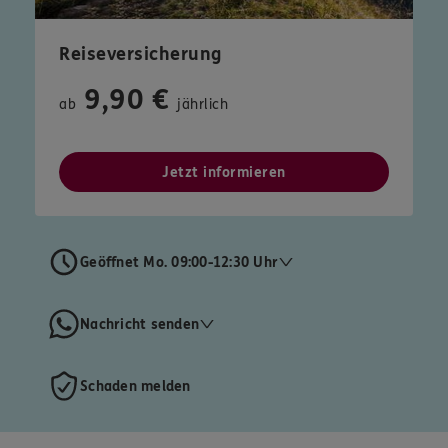
Reiseversicherung
9,90 €
ab
jährlich
Jetzt informieren
Geöffnet Mo. 09:00-12:30 Uhr
Nachricht senden
Schaden melden