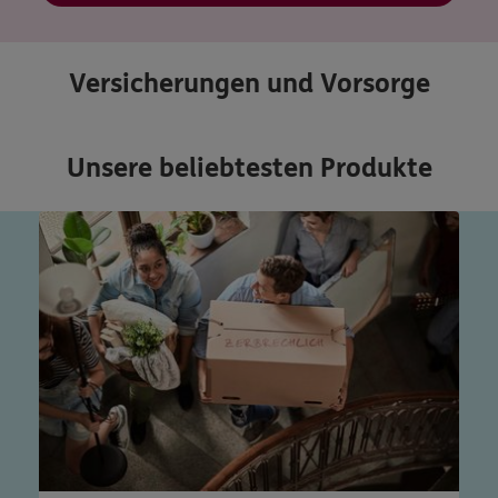
Versicherungen und Vorsorge
Unsere beliebtesten Produkte