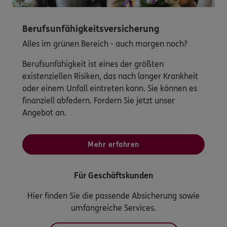
Berufsunfähigkeitsversicherung
Alles im grünen Bereich - auch morgen noch?
Berufsunfähigkeit ist eines der größten
existenziellen Risiken, das nach langer Krankheit
oder einem Unfall eintreten kann. Sie können es
finanziell abfedern. Fordern Sie jetzt unser
Angebot an.
Mehr erfahren
Für Geschäftskunden
Hier finden Sie die passende Absicherung sowie
umfangreiche Services.