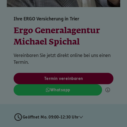
Ihre ERGO Versicherung in Trier
Ergo Generalagentur
Michael Spichal
Vereinbaren Sie jetzt direkt online bei uns einen
Termin.
Termin vereinbaren
Whatsapp
Geöffnet Mo. 09:00-12:30 Uhr