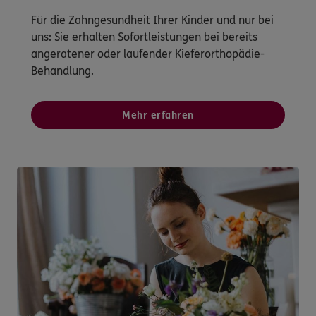
Für die Zahngesundheit Ihrer Kinder und nur bei
uns: Sie erhalten Sofortleistungen bei bereits
angeratener oder laufender Kieferorthopädie-
Behandlung.
Mehr erfahren